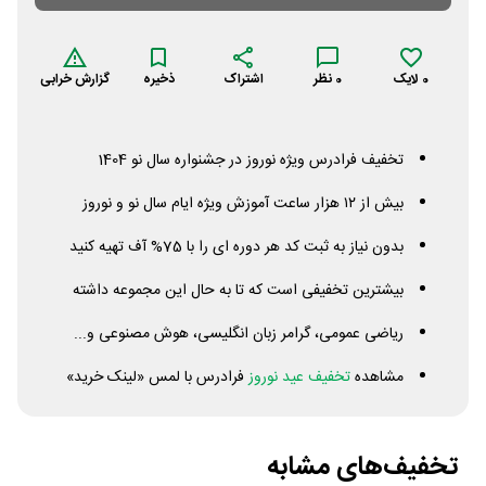
0
لایک
0
نظر
اشتراک
ذخیره
گزارش خرابی
تخفیف فرادرس ویژه نوروز در جشنواره سال نو 1404
بیش از ۱۲‌ هزار ساعت آموزش ویژه ایام سال نو و نوروز
بدون نیاز به ثبت کد هر دوره ای را با 75% آف تهیه کنید
بیشترین تخفیفی است که تا به حال این مجموعه داشته
ریاضی عمومی، گرامر زبان انگلیسی، هوش مصنوعی و...
مشاهده
تخفیف عید نوروز
فرادرس با لمس «لینک خرید»
تخفیف‌های مشابه