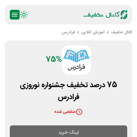
کانال تخفیف
آموزش آنلاین
فرادرس
75%
75 درصد تخفیف جشنواره نوروزی
فرادرس
منقضی شده
لینک خرید