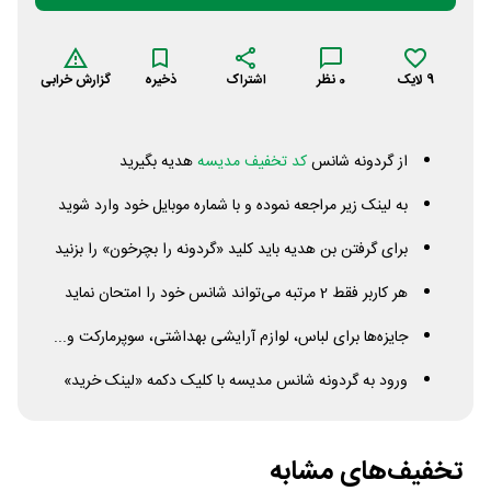
9
لایک
0
نظر
اشتراک
ذخیره
گزارش خرابی
از گردونه شانس
کد تخفیف مدیسه
هدیه بگیرید
به لینک زیر مراجعه نموده و با شماره موبایل خود وارد شوید
برای گرفتن بن هدیه باید کلید «گردونه را بچرخون» را بزنید
هر کاربر فقط 2 مرتبه می‌تواند شانس خود را امتحان نماید
جایزه‌ها برای لباس، لوازم آرایشی بهداشتی، سوپرمارکت و...
ورود به گردونه شانس مدیسه با کلیک دکمه «لینک خرید»
تخفیف‌های مشابه