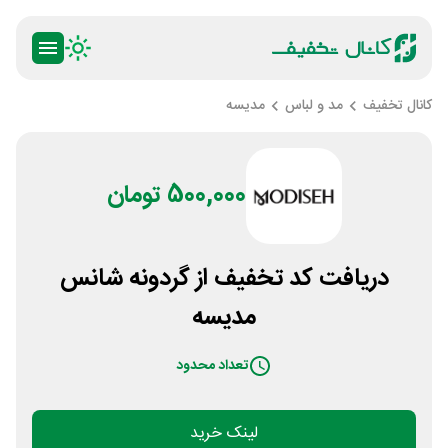
کانال تخفیف
مد و لباس
مدیسه
500,000 تومان
دریافت کد تخفیف از گردونه شانس
مدیسه
تعداد محدود
لینک خرید