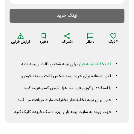
لینک خرید
2
لایک
0
نظر
اشتراک
ذخیره
گزارش خرابی
کد تخفیف بیمه بازار
برای بیمه شخص ثالث و بیمه بدنه
قابل استفاده برای خرید بیمه شخص ثالث و بدنه خودرو
با استفاده از کوپن فوق 100 هزار تومان کمتر هزینه کنید
حتی برای بیمه تخفیف‌دار تخفیفات مازاد دریافت می کنید
جهت ورود به سایت بیمه بازار روی «لینک خرید» کلیک کنید