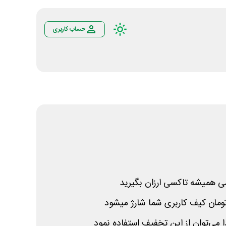
حساب کاربری
ی همیشه تاکسی ارزان بگیرید
 می‌توان از این تخفیف استفاده نمود