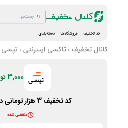
کد تخفیف
فروشگاه‌ها
دسته‌بندی
کانال تخفیف
تاکسی اینترنتی
تپسی
3,000 تومان
کد تخفیف 3 هزار تومانی دائمی تپسی
منقضی شده