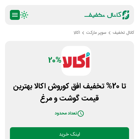
کانال تخفیف
سوپر مارکت
اکالا
20%
تا 20% تخفیف افق کوروش اکالا بهترین
قیمت گوشت و مرغ
تعداد محدود
لینک خرید