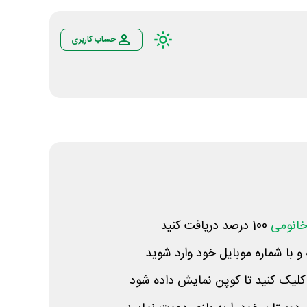
حساب کاربری
انومی
100 درصد دریافت کنید
 و با شماره موبایل خود وارد شوید
کلیک کنید تا کوپن نمایش داده شود