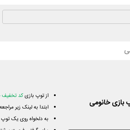
ی
از توپ بازی
کد تخفیف خ
ابتدا به لینک زیر مراجعه
به دلخواه روی یک توپ 