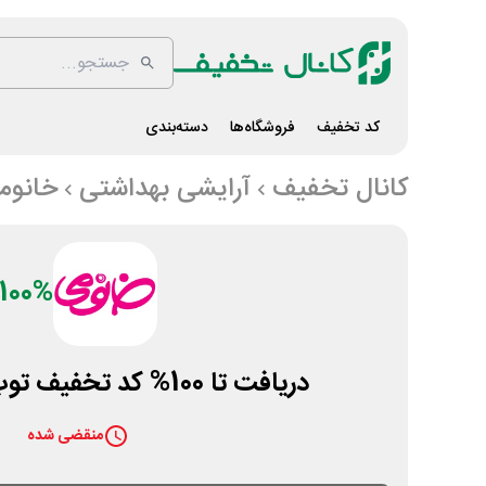
کد تخفیف
فروشگاه‌ها
دسته‌بندی
کانال تخفیف
آرایشی بهداشتی
خانوم
100%
دریافت تا 100% کد تخفیف توپ بازی خانومی
منقضی شده