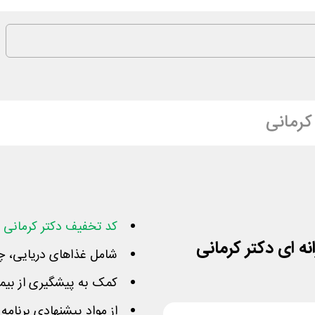
کرمانی
کد تخفیف دکتر کرمانی
و
شامل غذاهای دریایی، چر
کمک به پیشگیری از بیماری دیابت نو
از مواد پیشنهادی برنام