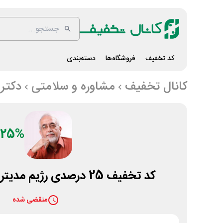
کد تخفیف
فروشگاه‌ها
دسته‌بندی
کانال تخفیف
مشاوره و سلامتی
دکتر 
25%
کد تخفیف 25 درصدی رژیم مدیترانه ای دکتر کرمانی
منقضی شده