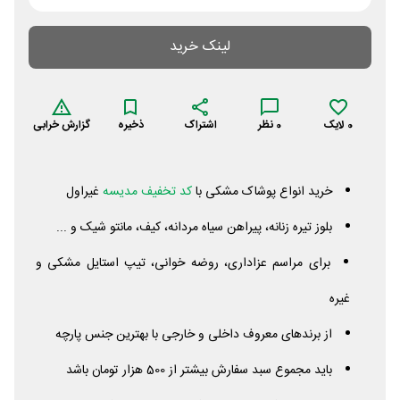
لینک خرید
0
لایک
0
نظر
اشتراک
ذخیره
گزارش خرابی
خرید انواع پوشاک مشکی با
کد تخفیف مدیسه
غیراول
بلوز تیره زنانه، پیراهن سیاه مردانه، کیف، مانتو شیک و ...
برای مراسم عزاداری، روضه خوانی، تیپ استایل مشکی و
غیره
از برندهای معروف داخلی و خارجی با بهترین جنس پارچه
باید مجموع سبد سفارش بیشتر از 500 هزار تومان باشد