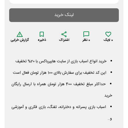
لینک خرید
0
لایک
0
نظر
اشتراک
ذخیره
گزارش خرابی
خرید انواع اسباب بازی از سایت هایپرباکس با 20% تخفیف
این کد تخفیف برای سفارش بالای 100 هزار تومان فعال است
حداکثر مبلغ تخفیف 400 هزار تومان همراه با ارسال رایگان
خرید
اسباب بازی پسرانه و دخترانه، تفنگ، بازی فکری و آموزشی
و..