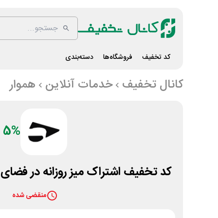
کد تخفیف
فروشگاه‌ها
دسته‌بندی
کانال تخفیف
خدمات آنلاین
هموار
5%
کد تخفیف اشتراک میز روزانه در فضای 
منقضی شده