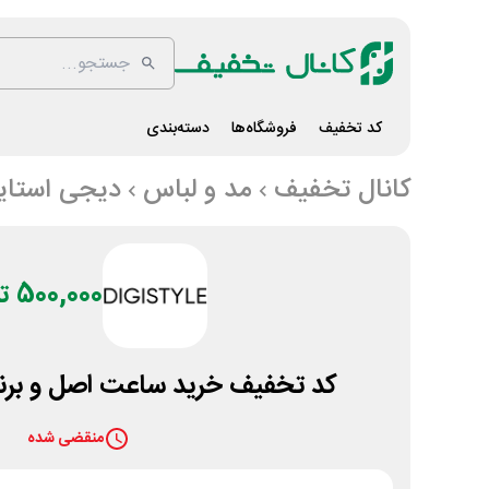
کد تخفیف
فروشگاه‌ها
دسته‌بندی
کانال تخفیف
مد و لباس
دیجی استای
500,000 تومان
کد تخفیف خرید ساعت اصل و برند
منقضی شده