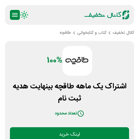
کانال تخفیف
کتاب و کتابخوانی
طاقچه
100%
اشتراک یک ماهه طاقچه بینهایت هدیه
ثبت نام
تعداد محدود
لینک خرید