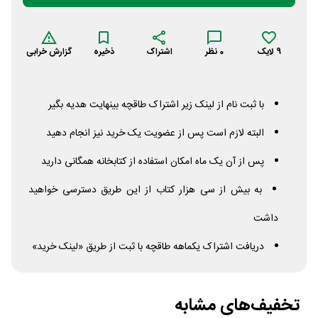
9
لایک
0
نظر
اشتراک
ذخیره
گزارش خرابی
با ثبت نام از لینک زیر اشتراک طاقچه بینهایت هدیه بگیر
البته لازم است پس از عضویت یک خرید نیز انجام دهید
پس از آن یک ماه امکان استفاده از کتابخانه همگانی دارید
به بیش از سی هزار کتاب از این طریق دسترسی خواهید
داشت
دریافت اشتراک یکماهه طاقچه با ثبت از طریق «لینک خرید»
تخفیف‌های مشابه