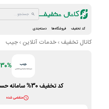
کد تخفیف
فروشگاه‌ها
دسته‌بندی
کانال تخفیف
خدمات آنلاین
جیب
30%
کد تخفیف 30% سامانه حسابداری جیب
منقضی شده