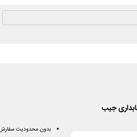
بدون محدودیت سفارش 