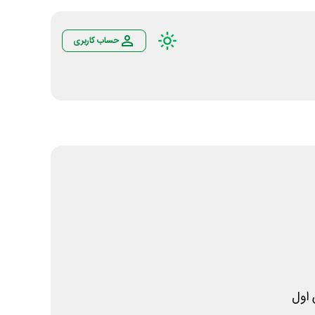
حساب کاربری
اول