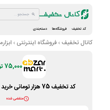
کد تخفیف
فروشگاه‌ها
دسته‌بندی
کانال تخفیف
فروشگاه اینترنتی
ابزارم
75,000 تومان
کد تخفیف 75 هزار تومانی خرید شیرآلات ابزارمارت
منقضی شده