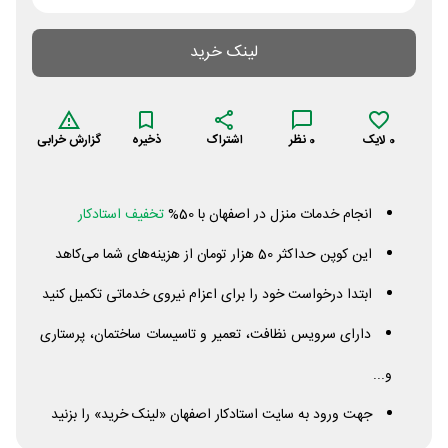
لینک خرید
0
لایک
0
نظر
اشتراک
ذخیره
گزارش خرابی
انجام خدمات منزل در اصفهان با 50%
تخفیف استادکار
این کوپن حداکثر 50 هزار تومان از هزینه‌های شما می‌کاهد
ابتدا درخواست خود را برای اعزام نیروی خدماتی تکمیل کنید
دارای سرویس نظافت، تعمیر و تاسیسات ساختمان، پرستاری
و...
جهت ورود به سایت استادکار اصفهان «لینک خرید» را بزنید