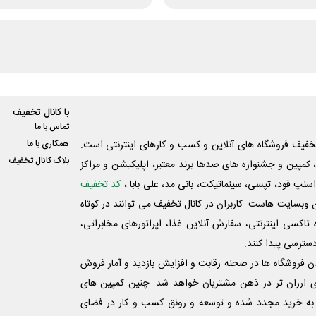
با کانال تخفیف
تماس با ما
فیف فروشگاه های آنلاین و کسب و‌ کارهای اینترنتی است.
همکاری با ما
بلاگ کانال تخفیف
کمپین و جشنواره های صدها برند معتبر، اپلیکیشن و مراکز
اسنپ فود، تپسی، سینماتیکت، بانی مد، علی‌ بابا ،
کد تخفیف
 وبسایت ‌هاست. کاربران در کانال تخفیف می توانند در کوتاه
اکسی اینترنتی، سفارش آنلاین غذا، اپراتورهای مخابراتی،
دسترسی پیدا کنند.
شدن فروشگاه ها در صحنه رقابت و افزایش بازدید و آمار فروش
ی ارزان تر در ذهن مشتریان خواهد شد. چنین کمپین های
به خرید مجدد شده و توسعه و رونق کسب و کار در فضای