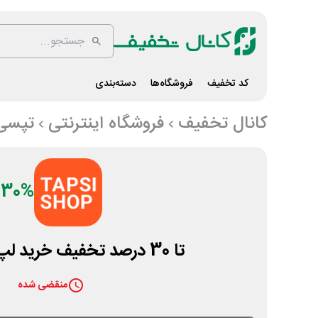
کد تخفیف
فروشگاه‌ها
دسته‌بندی
کانال تخفیف
فروشگاه اینترنتی
تپسی
30%
تا 30 درصد تخفیف خرید لپ تاپ دارتیل
منقضی شده