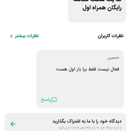
رایگان همراه اول
نظرات کاربران
نظرات بیشتر
حسین
فعال نیست فقط برا بار اول هست
پاسخ
دیدگاه خود را با ما به اشتراک بگذارید
با ثبت دیدگاه خود ما را در ارائه بهتر خدمات یاری کنید