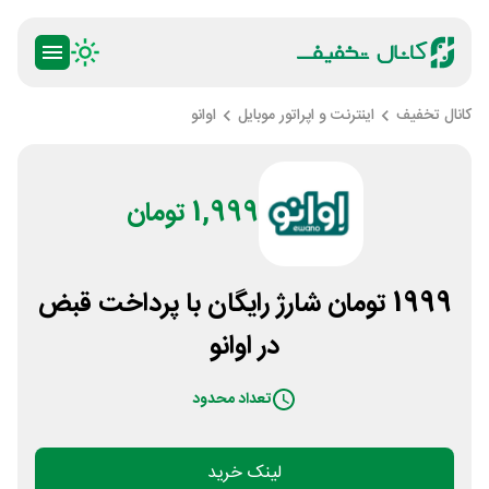
کانال تخفیف
اینترنت و اپراتور موبایل
اوانو
1,999 تومان
1999 تومان شارژ رایگان با پرداخت قبض
در اوانو
تعداد محدود
لینک خرید