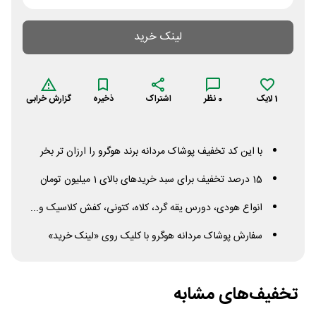
لینک خرید
1
لایک
0
نظر
اشتراک
ذخیره
گزارش خرابی
با این کد تخفیف پوشاک مردانه برند هوگرو را ارزان تر بخر
15 درصد تخفیف برای سبد خریدهای بالای 1 میلیون تومان
انواع هودی، دورس یقه گرد، کلاه، کتونی، کفش کلاسیک و...
سفارش پوشاک مردانه هوگرو با کلیک روی «لینک خرید»
تخفیف‌های مشابه