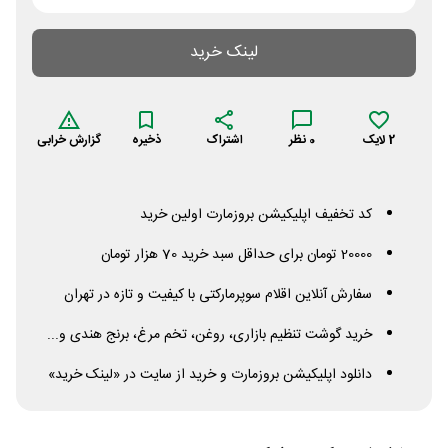
لینک خرید
2
لایک
0
نظر
اشتراک
ذخیره
گزارش خرابی
کد تخفیف اپلیکیشن بروزمارت اولین خرید
20000 تومان برای حداقل سبد خرید 70 هزار تومان
سفارش آنلاین اقلام سوپرمارکتی با کیفیت و تازه در تهران
خرید گوشت تنظیم بازاری، روغن، تخم مرغ، برنج هندی و...
دانلود اپلیکیشن بروزمارت و خرید از سایت در «لینک خرید»