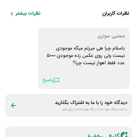
نیا
نظرات کاربران
نظرات بیشتر
مجتبی سواری
باسلام چرا هی میزنم میگه موجودی
نیست ولی روی عکس زده موجودی ۵۰۰۰
عدد فقط اهواز نیست چرا؟
پاسخ
دیدگاه خود را با ما به اشتراک بگذارید
با ثبت دیدگاه خود ما را در ارائه بهتر خدمات یاری کنید