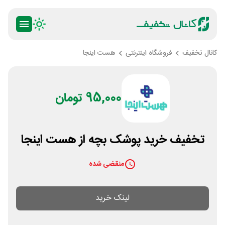
کانال تخفیف
فروشگاه اینترنتی
هست اینجا
95,000 تومان
تخفیف خرید پوشک بچه از هست اینجا
منقضی شده
لینک خرید