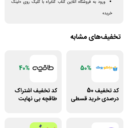
ورود به فروشگاه آنلاین کتاب کتابراه با کلیک روی «لینک
خرید»
تخفیف‌های مشابه
40%
50%
کد تخفیف 50
کد تخفیف اشتراک
درصدی خرید قسطی
طاقچه بی نهایت
کتاب دیاکو بوک
خرید اول