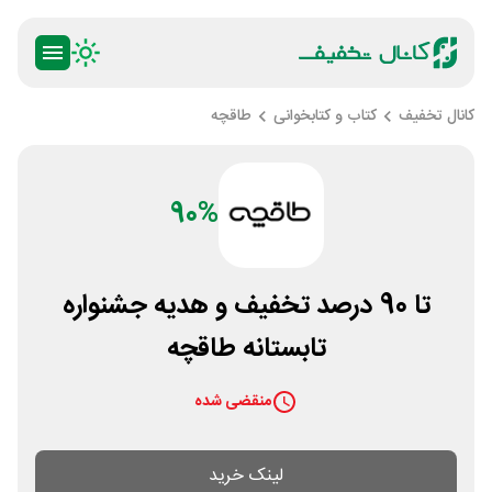
کانال تخفیف
کتاب و کتابخوانی
طاقچه
90%
تا 90 درصد تخفیف و هدیه جشنواره
تابستانه طاقچه
منقضی شده
لینک خرید