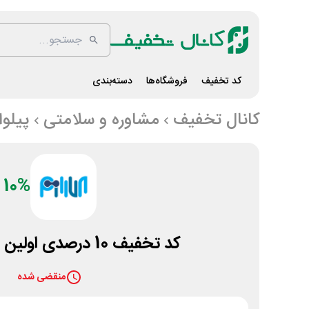
کد تخفیف
فروشگاه‌ها
دسته‌بندی
کانال تخفیف
مشاوره و سلامتی
پیلوا
10%
کد تخفیف 10 درصدی اولین سفارش پیلوا
منقضی شده