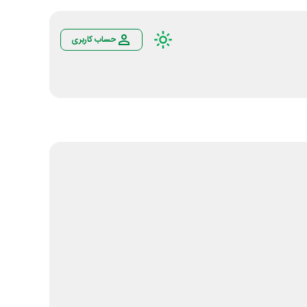
حساب کاربری