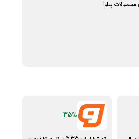
ی محصولات پیلوا
35%