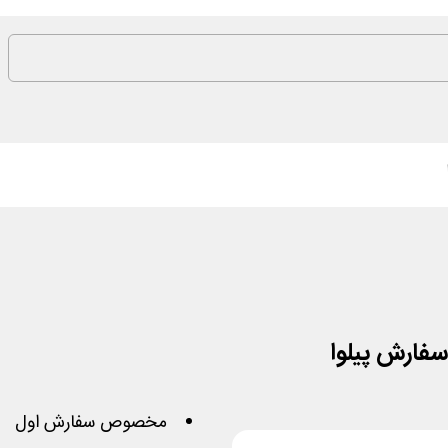
مخصوص سفارش اول