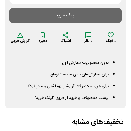
لینک خرید
0
لایک
0
نظر
اشتراک
ذخیره
گزارش خرابی
بدون محدودیت سفارش اول
برای سفارش‌های بالای 200,000 تومان
برای خرید محصولات آرایشی بهداشتی و مادر کودک
لیست محصولات و خرید از طریق "لینک خرید"
تخفیف‌های مشابه