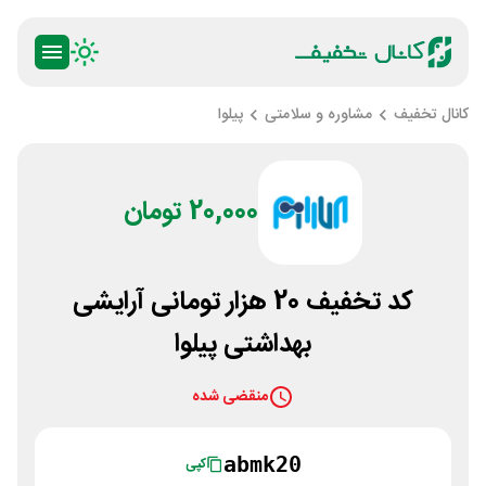
کانال تخفیف
مشاوره و سلامتی
پیلوا
20,000 تومان
کد تخفیف 20 هزار تومانی آرایشی
بهداشتی پیلوا
منقضی شده
abmk20
کپی