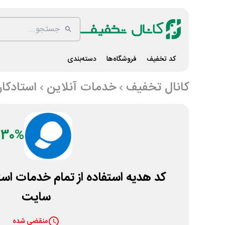
کد تخفیف
فروشگاه‌ها
دسته‌بندی
کانال تخفیف
خدمات آنلاین
استادکار
30%
کد هدیه استفاده از تمام خدمات استا
سایت
منقضی شده