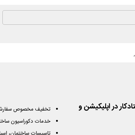
دکار در اپلیکیشن و
تخفیف مخصوص سفارش ا
خدمات دکوراسیون ساخت
تاسیسات ساختمان، اسباب