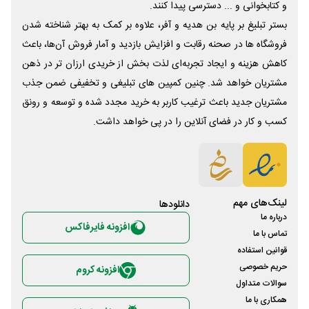
و کتابخوانی و ... دسترسی پیدا کنند.
بستر تبلیغ بر پایه بن هدیه و آفر، علاوه بر کمک به بهتر شناخته شدن
فروشگاه ها در صحنه رقابت و افزایش بازدید و آمار فروش آن‌ها، باعث
کاهش هزینه و ایجاد تجربه‌ای لذت بخش از خریدی ارزان تر در ذهن
مشتریان خواهد شد. چنین کمپین های تبلیغی و تخفیفی ضمن جذب
مشتریان جدید باعث ترغیب کاربر به خرید مجدد شده و توسعه و رونق
کسب و کار در فضای آنلاین را در پی خواهد داشت.
لینک‌های مهم
دانلود‌ها
درباره ما
افزونه فایرفاکس
تماس با ما
قوانین استفاده
حریم خصوصی
افزونه کروم
سوالات متداول
همکاری با ما