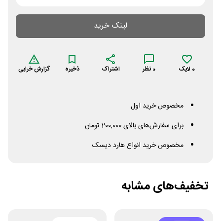
لینک خرید
0
لایک
0
نظر
اشتراک
ذخیره
گزارش خرابی
مخصوص خرید اول
برای سفارش‌های بالای 200,000 تومان
مخصوص خرید انواع هارد دیسک
تخفیف‌های مشابه