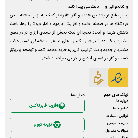
و کتابخوانی و ... دسترسی پیدا کنند.
بستر تبلیغ بر پایه بن هدیه و آفر، علاوه بر کمک به بهتر شناخته شدن
فروشگاه ها در صحنه رقابت و افزایش بازدید و آمار فروش آن‌ها، باعث
کاهش هزینه و ایجاد تجربه‌ای لذت بخش از خریدی ارزان تر در ذهن
مشتریان خواهد شد. چنین کمپین های تبلیغی و تخفیفی ضمن جذب
مشتریان جدید باعث ترغیب کاربر به خرید مجدد شده و توسعه و رونق
کسب و کار در فضای آنلاین را در پی خواهد داشت.
لینک‌های مهم
دانلود‌ها
درباره ما
افزونه فایرفاکس
تماس با ما
قوانین استفاده
حریم خصوصی
افزونه کروم
سوالات متداول