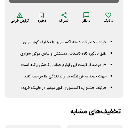
0
لایک
0
نظر
اشتراک
ذخیره
گزارش خرابی
خرید محصولات دسته اکسسوریز با تخفیف کویر موتور
طلق بادگیر، کلاه کاسکت، دستکش و لباس موتور سواری
15 درصد از قیمت این لوازم جوانبی کاهش یافته است
جهت خرید به فروشگاه ها و نمایندگی ها مراجعه کنید
جزئیات جشنواره اکسسوری کویر موتور در «لینک خرید»
تخفیف‌های مشابه