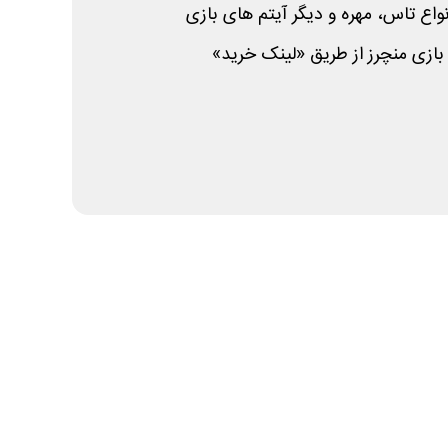
نواع تاس، مهره و دیگر آیتم های بازی
ازی منچرز از طریق «لینک خرید»