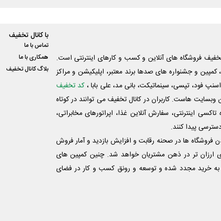
با کانال تخفیف
تماس با ما
فیف فروشگاه های آنلاین و کسب و‌ کارهای اینترنتی است.
همکاری با ما
بلاگ کانال تخفیف
کمپین و جشنواره های صدها برند معتبر، اپلیکیشن و مراکز
اسنپ فود، تپسی، سینماتیکت، بانی مد، علی‌ بابا ،
کد تخفیف
 وبسایت ‌هاست. کاربران در کانال تخفیف می توانند در کوتاه
اکسی اینترنتی، سفارش آنلاین غذا، اپراتورهای مخابراتی،
دسترسی پیدا کنند.
شدن فروشگاه ها در صحنه رقابت و افزایش بازدید و آمار فروش
ی ارزان تر در ذهن مشتریان خواهد شد. چنین کمپین های
به خرید مجدد شده و توسعه و رونق کسب و کار در فضای