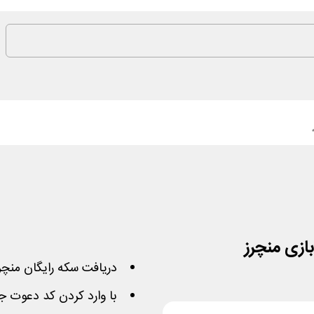
دریافت سکه رایگان منچرز
با وارد کردن کد دعوت ج