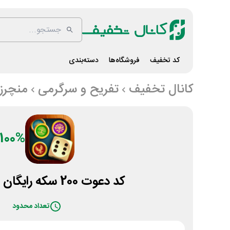
کد تخفیف
فروشگاه‌ها
دسته‌بندی
کانال تخفیف
تفریح و سرگرمی
منچرز
100%
کد دعوت 200 سکه رایگان بازی منچرز
تعداد محدود