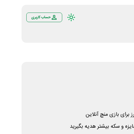
حساب کاربری
 برای بازی منچ آنلاین
ایزه و سکه بیشتر هدیه بگیرید