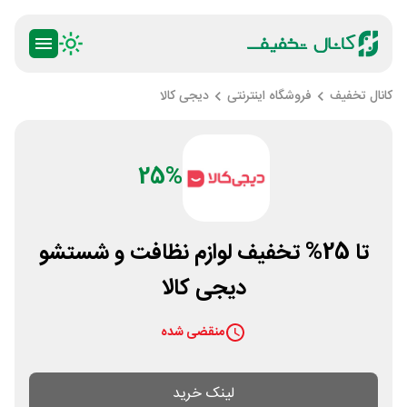
کانال تخفیف
فروشگاه اینترنتی
دیجی کالا
25%
تا 25% تخفیف لوازم نظافت و شستشو
دیجی کالا
منقضی شده
لینک خرید