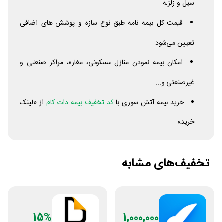
سیل و زلزله
قیمت کل بیمه نامه طبق نوع سازه و پوشش های اضافی
تعیین می‌شود
امکان بیمه نمودن منازل مسکونی، مغازه، مراکز صنعتی و
غیرصنعتی و...
خرید بیمه آتش سوزی با
کد تخفیف بیمه دات کام
از «لینک
خرید»
تخفیف‌های مشابه
15%
1,000,000