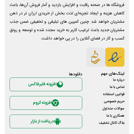
فروشگاه ها در صحنه رقابت و افزایش بازدید و آمار فروش آن‌ها، باعث
کاهش هزینه و ایجاد تجربه‌ای لذت بخش از خریدی ارزان تر در ذهن
مشتریان خواهد شد. چنین کمپین های تبلیغی و تخفیفی ضمن جذب
مشتریان جدید باعث ترغیب کاربر به خرید مجدد شده و توسعه و رونق
کسب و کار در فضای آنلاین را در پی خواهد داشت.
لینک‌های مهم
دانلود‌ها
درباره ما
افزونه فایرفاکس
تماس با ما
قوانین استفاده
حریم خصوصی
افزونه کروم
سوالات متداول
همکاری با ما
دریافت از بازار
بلاگ کانال تخفیف