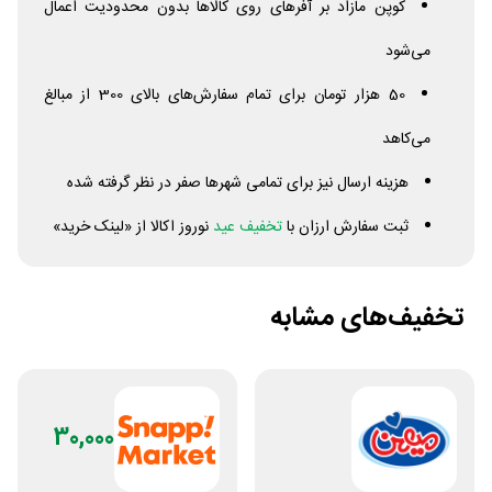
کوپن مازاد بر آفرهای روی کالاها بدون محدودیت اعمال
می‌شود
50 هزار تومان برای تمام سفارش‌های بالای 300 از مبالغ
می‌کاهد
هزینه ارسال نیز برای تمامی شهرها صفر در نظر گرفته شده
ثبت سفارش ارزان با
تخفیف عید
نوروز اکالا از «لینک خرید»
تخفیف‌های مشابه
30,000