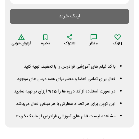
لینک خرید
1
لایک
0
نظر
اشتراک
ذخیره
گزارش خرابی
با کد فیلم های آموزشی فرادرس را با تخفیف تهیه کنید
فعال برای تمامی اعضا و معتبر برای همه درس های موجود
در صورت استفاده از کد دوره ها را 45% ارزان تر تهیه نمایید
این کوپن برای هر تعداد سفارش با هر مبلغی فعال می‌باشد
مشاهده لیست فیلم های آموزشی فرادرس از «لینک خرید»