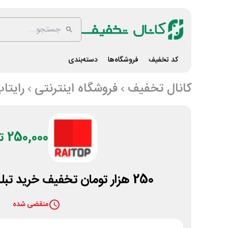
کد تخفیف
فروشگاه‌ها
دسته‌بندی
کانال تخفیف
فروشگاه اینترنتی
رایتا
250,000 تومان
250 هزار تومان تخفیف خرید تبلت استوک رایتاپ
منقضی شده