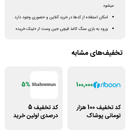
میشود
امکان استفاده از کدها در خرید آنلاین و حضوری وجود دارد
ورود به بازی سنگ کاغذ قیچی جین وست از «لینک خرید»
تخفیف‌های مشابه
5%
100,000
کد تخفیف 100 هزار
کد تخفیف 5
تومانی پوشاک
درصدی اولین خرید
ورزشی ریبون
فروشگاه پوشاک