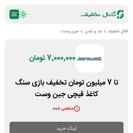
کانال تخفیف
مد و لباس
جین وست
7,000,000 تومان
تا 7 میلیون تومان تخفیف بازی سنگ
کاغذ قیچی جین وست
منقضی شده
لینک خرید