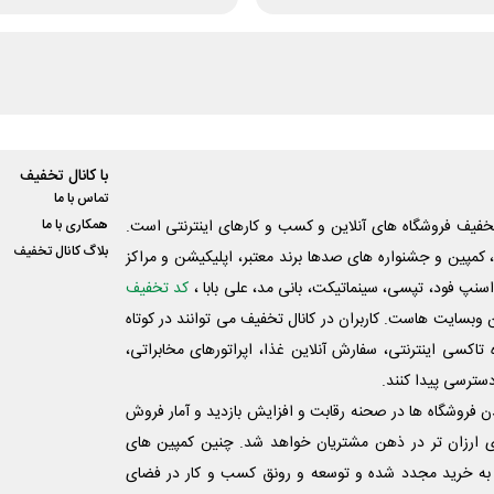
با کانال تخفیف
تماس با ما
فیف فروشگاه های آنلاین و کسب و‌ کارهای اینترنتی است.
همکاری با ما
بلاگ کانال تخفیف
کمپین و جشنواره های صدها برند معتبر، اپلیکیشن و مراکز
اسنپ فود، تپسی، سینماتیکت، بانی مد، علی‌ بابا ،
کد تخفیف
 وبسایت ‌هاست. کاربران در کانال تخفیف می توانند در کوتاه
اکسی اینترنتی، سفارش آنلاین غذا، اپراتورهای مخابراتی،
دسترسی پیدا کنند.
شدن فروشگاه ها در صحنه رقابت و افزایش بازدید و آمار فروش
ی ارزان تر در ذهن مشتریان خواهد شد. چنین کمپین های
به خرید مجدد شده و توسعه و رونق کسب و کار در فضای