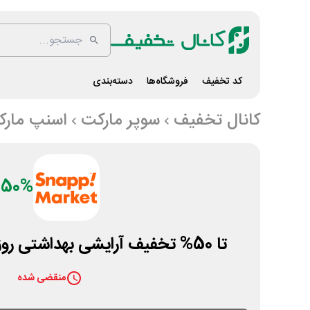
کد تخفیف
فروشگاه‌ها
دسته‌بندی
کانال تخفیف
سوپر مارکت
اسنپ مار
50%
تا 50% تخفیف آرایشی بهداشتی روز دختر اسنپ مارکت
منقضی شده