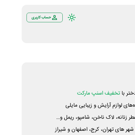
حساب کاربری
ختر با
تخفیف اسنپ مارکت
‌های لوازم آرایش و زیبایی مایلی
ر زنانه، لاک ناخن، شامپو، ریمل و...
هر های تهران، کرج، اصفهان و شیراز