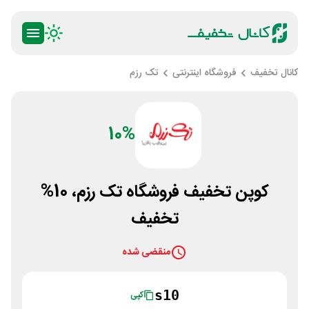
کانال تخفیف
فروشگاه اینترنتی
تک رزم
10%
کوپن تخفیف فروشگاه تک رزم، 10%
تخفیف
منقضی شده
s10
کپی