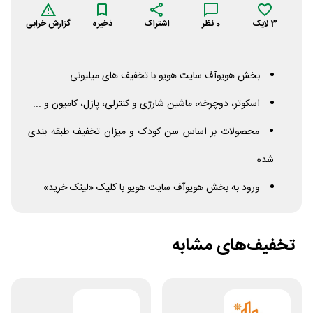
3
لایک
0
نظر
اشتراک
ذخیره
گزارش خرابی
بخش هویوآف سایت هویو با تخفیف های میلیونی
اسکوتر، دوچرخه، ماشین شارژی و کنترلی، پازل، کامیون و ...
محصولات بر اساس سن کودک و میزان تخفیف طبقه بندی
شده
ورود به بخش هویوآف سایت هویو با کلیک «لینک خرید»
تخفیف‌های مشابه