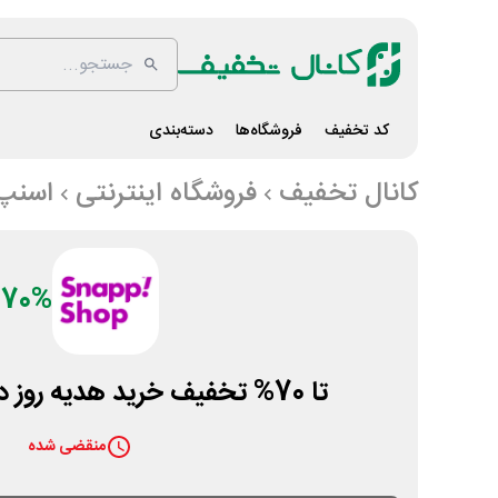
کد تخفیف
فروشگاه‌ها
دسته‌بندی
کانال تخفیف
فروشگاه اینترنتی
اسنپ
70%
تا 70% تخفیف خرید هدیه روز دختر اسنپ شاپ
منقضی شده