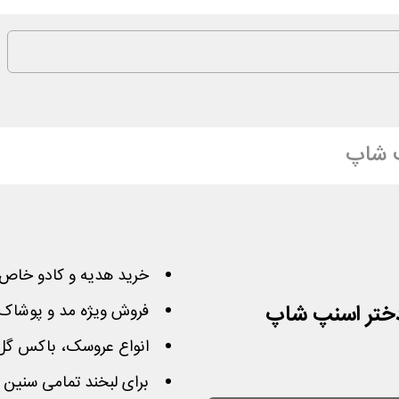
 شاپ
خرید هدیه و کادو خاص ر
فروش ویژه مد و پوشاک، 
انواع عروسک، باکس گل، 
برای لبخند تمامی سنین 