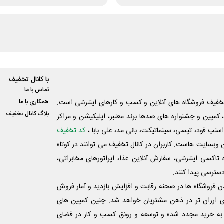
با کانال تخفیف
تماس با ما
فیف فروشگاه های آنلاین و کسب و‌ کارهای اینترنتی است.
همکاری با ما
بلاگ کانال تخفیف
کمپین و جشنواره های صدها برند معتبر، اپلیکیشن و مراکز
اسنپ فود، تپسی، سینماتیکت، بانی مد، علی‌ بابا ،
کد تخفیف
 وبسایت ‌هاست. کاربران در کانال تخفیف می توانند در کوتاه
اکسی اینترنتی، سفارش آنلاین غذا، اپراتورهای مخابراتی،
دسترسی پیدا کنند.
شدن فروشگاه ها در صحنه رقابت و افزایش بازدید و آمار فروش
ی ارزان تر در ذهن مشتریان خواهد شد. چنین کمپین های
به خرید مجدد شده و توسعه و رونق کسب و کار در فضای