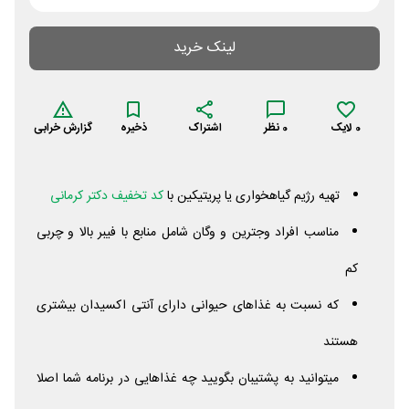
لینک خرید
0
لایک
0
نظر
اشتراک
ذخیره
گزارش خرابی
تهیه رژیم گیاهخواری یا پریتیکین با
کد تخفیف دکتر کرمانی
مناسب افراد وجترین و وگان شامل منابع با فیبر بالا و چربی
کم
که نسبت به غذاهای حیوانی دارای آنتی اکسیدان بیشتری
هستند
میتوانید به پشتیبان بگویید چه غذاهایی در برنامه شما اصلا