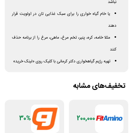
نباشد
یا خام گیاه خواری را برای سبک غذایی تان در اولویت قرار
دهند
مثلا خامه، کره، پنیر، تخم مرغ، ماهی، مرغ را از برنامه حذف
کنند
تهیه رژیم گیاهخواری دکتر کرمانی با کلیک روی «لینک خرید»
تخفیف‌های مشابه
30%
200,000