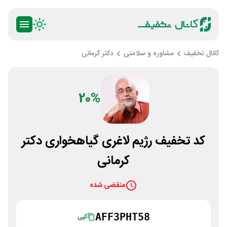
کانال تخفیف
مشاوره و سلامتی
دکتر کرمانی
20%
کد تخفیف رژیم لاغری گیاهخواری دکتر
کرمانی
منقضی شده
AFF3PHT58
کپی