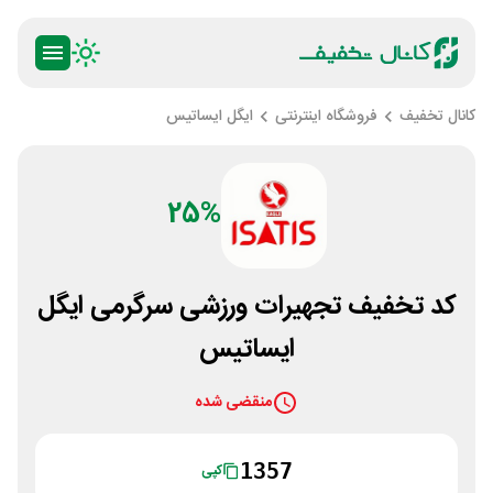
کانال تخفیف
فروشگاه اینترنتی
ایگل ایساتیس
25%
کد تخفیف تجهیرات ورزشی سرگرمی ایگل
ایساتیس
منقضی شده
1357
کپی