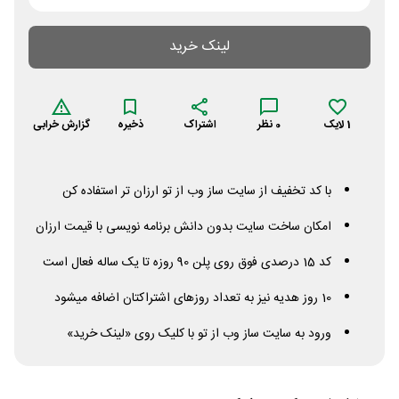
لینک خرید
1
لایک
0
نظر
اشتراک
ذخیره
گزارش خرابی
با کد تخفیف از سایت ساز وب از تو ارزان تر استفاده کن
امکان ساخت سایت بدون دانش برنامه نویسی با قیمت ارزان
کد 15 درصدی فوق روی پلن 90 روزه تا یک ساله فعال است
10 روز هدیه نیز به تعداد روزهای اشتراکتان اضافه میشود
ورود به سایت ساز وب از تو با کلیک روی «لینک خرید»