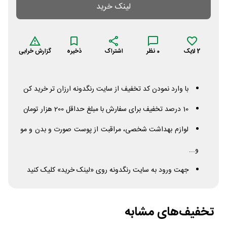
لینک خرید
2
لایک
0
نظر
اشتراک
ذخیره
گزارش خرابی
با وارد نمودن کد تخفیف از سایت رنگدونه ارزان تر خرید کن
10 درصد تخفیف برای سفارش با مبلغ حداقل 200 هزار تومان
لوازم بهداشت شخصی، مراقبت از پوست صورت و بدن و مو
و...
جهت ورود به سایت رنگدونه روی «لینک خرید» کلیک کنید
تخفیف‌های مشابه