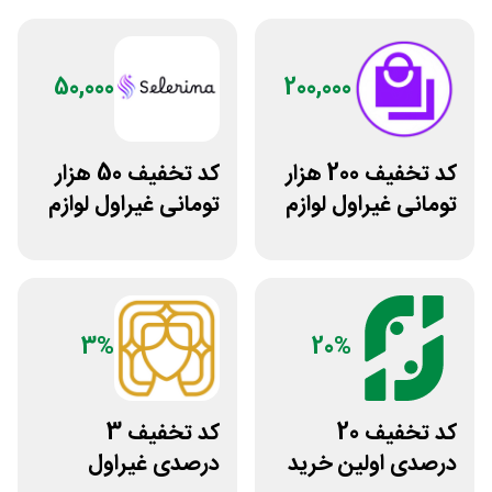
50,000
200,000
کد تخفیف 200 هزار
کد تخفیف 50 هزار
تومانی غیراول لوازم
تومانی غیراول لوازم
آرایشی لیاتیم شاپ
آرایشی بهداشتی
سلرینا
3%
20%
کد تخفیف 20
کد تخفیف 3
درصدی اولین خرید
درصدی غیراول