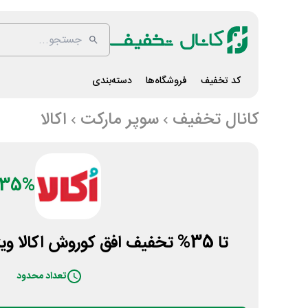
کد تخفیف
فروشگاه‌ها
دسته‌بندی
کانال تخفیف
سوپر مارکت
اکالا
35%
تا 35% تخفیف افق کوروش اکالا ویژه لوازم نظافت منزل
تعداد محدود