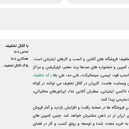
با کانال تخفیف
تماس با ما
فیف فروشگاه های آنلاین و کسب و‌ کارهای اینترنتی است.
همکاری با ما
بلاگ کانال تخفیف
کمپین و جشنواره های صدها برند معتبر، اپلیکیشن و مراکز
اسنپ فود، تپسی، سینماتیکت، بانی مد، علی‌ بابا ،
کد تخفیف
 وبسایت ‌هاست. کاربران در کانال تخفیف می توانند در کوتاه
اکسی اینترنتی، سفارش آنلاین غذا، اپراتورهای مخابراتی،
دسترسی پیدا کنند.
شدن فروشگاه ها در صحنه رقابت و افزایش بازدید و آمار فروش
ی ارزان تر در ذهن مشتریان خواهد شد. چنین کمپین های
به خرید مجدد شده و توسعه و رونق کسب و کار در فضای