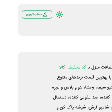
حساب کاربری
ظافت منزل با
کد تخفیف اکالا
ا بهترین قیمت برندهای متنوع
و سیف، رخشا، هوم پلاس و غیره
کننده، ضد عفونی کننده، دستمال
، شامپو فرش، شیشه پاک کن و...