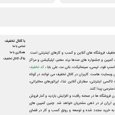
با کانال تخفیف
تماس با ما
فیف فروشگاه های آنلاین و کسب و‌ کارهای اینترنتی است.
همکاری با ما
بلاگ کانال تخفیف
کمپین و جشنواره های صدها برند معتبر، اپلیکیشن و مراکز
اسنپ فود، تپسی، سینماتیکت، بانی مد، علی‌ بابا ،
کد تخفیف
 وبسایت ‌هاست. کاربران در کانال تخفیف می توانند در کوتاه
اکسی اینترنتی، سفارش آنلاین غذا، اپراتورهای مخابراتی،
دسترسی پیدا کنند.
شدن فروشگاه ها در صحنه رقابت و افزایش بازدید و آمار فروش
ی ارزان تر در ذهن مشتریان خواهد شد. چنین کمپین های
به خرید مجدد شده و توسعه و رونق کسب و کار در فضای