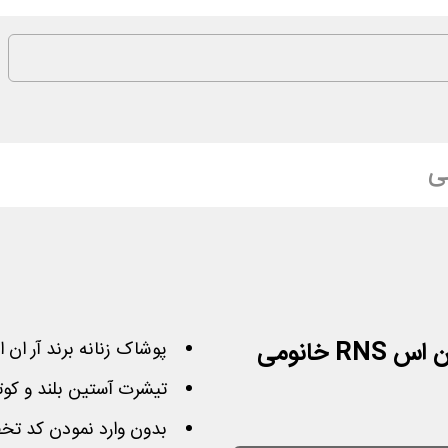
ی
پوشاک زنانه برند آر ان
تیشرت آستین بلند و کوتا
بدون وارد نمودن کد تخ