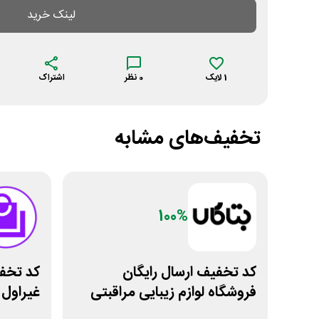
لینک خرید
1
لایک
0
نظر
اشتراک
تخفیف‌های مشابه
100%
کد تخفیف ارسال رایگان
فروشگاه لوازم زیبایی مراقبتی
غیراول 
بتاکالا