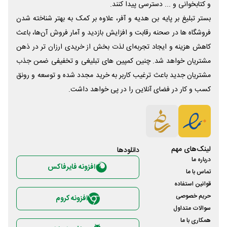
و کتابخوانی و ... دسترسی پیدا کنند.
بستر تبلیغ بر پایه بن هدیه و آفر، علاوه بر کمک به بهتر شناخته شدن
فروشگاه ها در صحنه رقابت و افزایش بازدید و آمار فروش آن‌ها، باعث
کاهش هزینه و ایجاد تجربه‌ای لذت بخش از خریدی ارزان تر در ذهن
مشتریان خواهد شد. چنین کمپین های تبلیغی و تخفیفی ضمن جذب
مشتریان جدید باعث ترغیب کاربر به خرید مجدد شده و توسعه و رونق
کسب و کار در فضای آنلاین را در پی خواهد داشت.
لینک‌های مهم
دانلود‌ها
درباره ما
افزونه فایرفاکس
تماس با ما
قوانین استفاده
حریم خصوصی
افزونه کروم
سوالات متداول
همکاری با ما