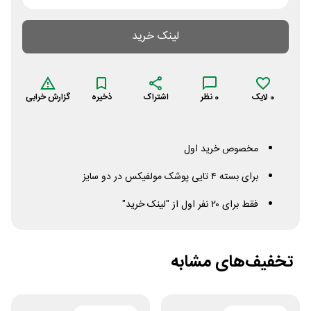
لینک خرید
0
لایک
0
نظر
اشتراک
ذخیره
گزارش خرابی
مخصوص خرید اول
برای بسته ۴ تایی پوشک مولفیکس در دو سایز
فقط برای ۲۰ نفر اول از "لینک خرید"
تخفیف‌های مشابه