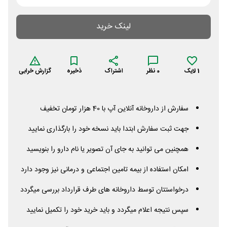
لینک خرید
1
لایک
0
نظر
اشتراک
ذخیره
گزارش خرابی
سفارش از داروخانه آنلاین آپ با 40 هزار تومان تخفیف
جهت ثبت سفارش ابتدا باید نسخه خود را بارگذاری نمایید
همچنین می توانید به جای آن تصویر یا نام دارو را بنویسید
امکان استفاده از بیمه تامین اجتماعی و درمانی نیز وجود دارد
درخواستتان توسط داروخانه های طرف قرارداد بررسی میگردد
سپس نتیجه اعلام میگردد و باید خرید خود را تکمیل نمایید