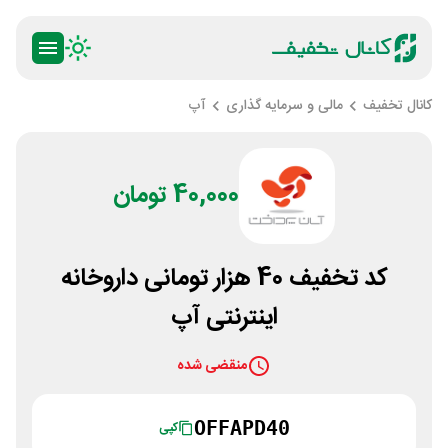
کانال تخفیف
مالی و سرمایه گذاری
آپ
40,000 تومان
کد تخفیف 40 هزار تومانی داروخانه
اینترنتی آپ
منقضی شده
OFFAPD40
کپی