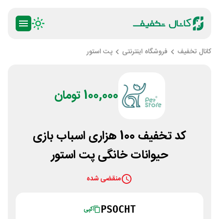
کانال تخفیف
فروشگاه اینترنتی
پت استور
100,000 تومان
کد تخفیف 100 هزاری اسباب بازی
حیوانات خانگی پت استور
منقضی شده
PSOCHT
کپی