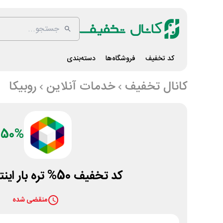
کد تخفیف
فروشگاه‌ها
دسته‌بندی
کانال تخفیف
خدمات آنلاین
روبیکا
50%
کد تخفیف 50% تره بار اینترنتی روبیکا
منقضی شده