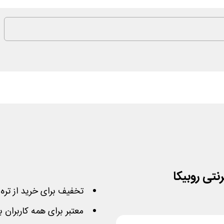
تخفیف برای خرید از تره ب
معتبر برای همه کاربران با حداکثر