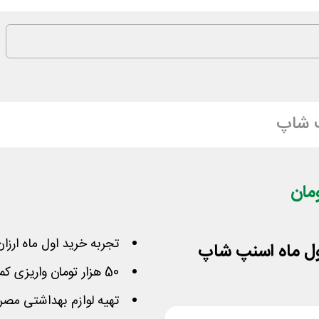
 شاپ
تجربه خرید اول ماه ارزان
50 هزار تومان واریزی کمتر برای فاکتور با هر مقداری
تهیه لوازم بهداشتی مصر