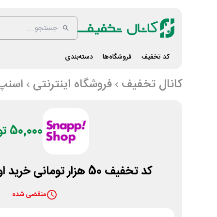
کد تخفیف
فروشگاه‌ها
دسته‌بندی
کانال تخفیف
فروشگاه اینترنتی
اسنپ
50,000 تومان
کد تخفیف 50 هزار تومانی خرید اول ماه اسنپ شاپ
منقضی شده