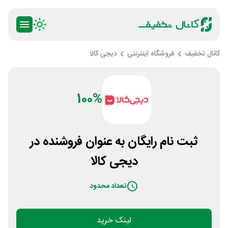
کانال تخفیف
فروشگاه اینترنتی
دیجی کالا
100%
ثبت نام رایگان به عنوان فروشنده در
دیجی کالا
تعداد محدود
لینک خرید