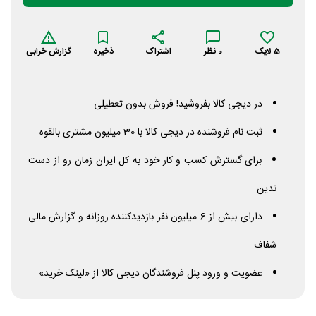
5
لایک
0
نظر
اشتراک
ذخیره
گزارش خرابی
در دیجی کالا بفروشید! فروش بدون تعطیلی
ثبت نام فروشنده در دیجی کالا با 30 میلیون مشتری بالقوه
برای گسترش کسب و کار خود به کل ایران زمان رو از دست
ندین
دارای بیش از 6 میلیون نفر بازدیدکننده روزانه و گزارش مالی
شفاف
عضویت و ورود پنل فروشندگان دیجی کالا از «لینک خرید»