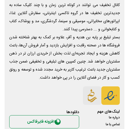
کانال تخفیف می توانند در کوتاه ترین زمان و با چند کلیک ساده به
جدیدترین تخفیف ها در گروه تاکسی اینترنتی، سفارش آنلاین غذا،
اپراتورهای مخابراتی، موسیقی و سینما، گردشگری، مد و پوشاک، کتاب
و کتابخوانی و ... دسترسی پیدا کنند.
بستر تبلیغ بر پایه بن هدیه و آفر، علاوه بر کمک به بهتر شناخته شدن
فروشگاه ها در صحنه رقابت و افزایش بازدید و آمار فروش آن‌ها، باعث
کاهش هزینه و ایجاد تجربه‌ای لذت بخش از خریدی ارزان تر در ذهن
مشتریان خواهد شد. چنین کمپین های تبلیغی و تخفیفی ضمن جذب
مشتریان جدید باعث ترغیب کاربر به خرید مجدد شده و توسعه و رونق
کسب و کار در فضای آنلاین را در پی خواهد داشت.
لینک‌های مهم
دانلود‌ها
درباره ما
افزونه فایرفاکس
تماس با ما